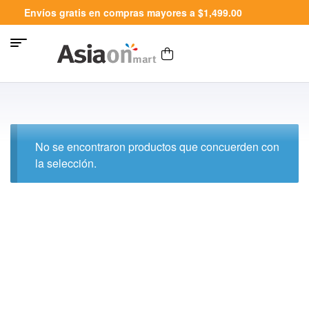
Envíos gratis en compras mayores a $1,499.00
No se encontraron productos que concuerden con
la selección.