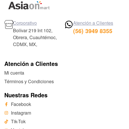
Corporativo
Atención a Clientes
(56) 3949 8355
Bolívar 219 Int 102,
Obrera, Cuauhtémoc,
CDMX, MX,
Atención a Clientes
Mi cuenta
Términos y Condiciones
Nuestras Redes
Facebook
Instagram
Tik-Tok