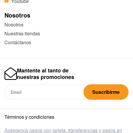
Youtube
Nosotros
Nosotros
Nuestras tiendas
Contáctanos
Mantente al tanto de
nuestras promociones
Suscribirme
Términos y condiciones
Aceptamos pagos con tarjeta, transferencias y pagos en