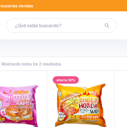
a
nuestras tiendas
Mostrando todos los 2 resultados
ahorra 30%