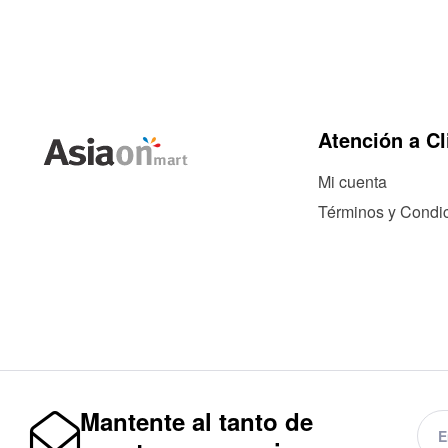
Atención a Cl
Mi cuenta
Términos y Condi
Mantente al tanto de