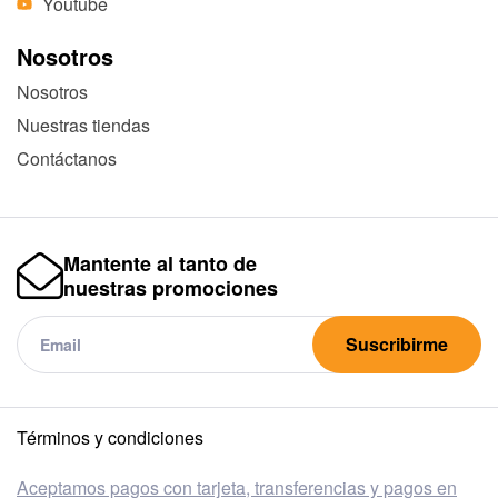
Youtube
Nosotros
Nosotros
Nuestras tiendas
Contáctanos
Mantente al tanto de
nuestras promociones
Suscribirme
Términos y condiciones
Aceptamos pagos con tarjeta, transferencias y pagos en