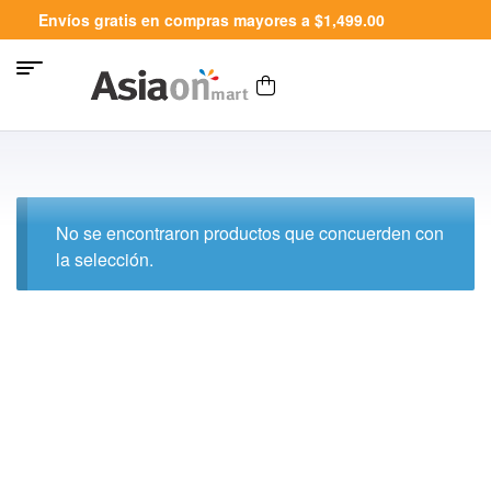
Envíos gratis en compras mayores a $1,499.00
No se encontraron productos que concuerden con
la selección.