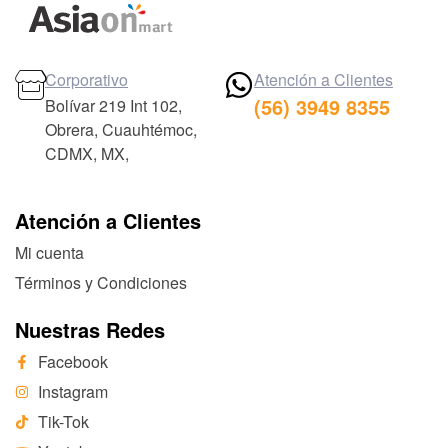
Corporativo
Atención a Clientes
(56) 3949 8355
Bolívar 219 Int 102,
Obrera, Cuauhtémoc,
CDMX, MX,
Atención a Clientes
Mi cuenta
Términos y Condiciones
Nuestras Redes
Facebook
Instagram
Tik-Tok