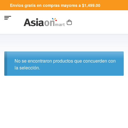
Envíos gratis en compras mayores a $1,499.00
No se encontraron productos que concuerden con
la selección.