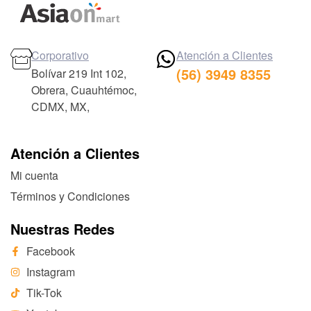
Corporativo
Atención a Clientes
(56) 3949 8355
Bolívar 219 Int 102,
Obrera, Cuauhtémoc,
CDMX, MX,
Atención a Clientes
Mi cuenta
Términos y Condiciones
Nuestras Redes
Facebook
Instagram
Tik-Tok