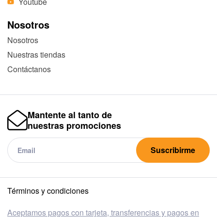
Youtube
Nosotros
Nosotros
Nuestras tiendas
Contáctanos
Mantente al tanto de
nuestras promociones
Suscribirme
Términos y condiciones
Aceptamos pagos con tarjeta, transferencias y pagos en