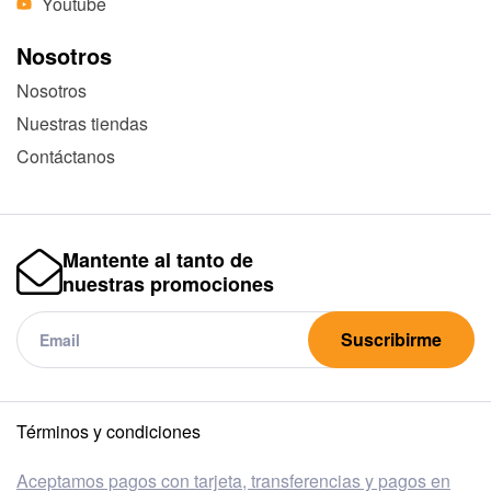
Youtube
Nosotros
Nosotros
Nuestras tiendas
Contáctanos
Mantente al tanto de
nuestras promociones
Suscribirme
Términos y condiciones
Aceptamos pagos con tarjeta, transferencias y pagos en