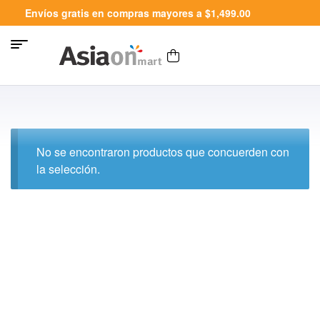
Envíos gratis en compras mayores a $1,499.00
No se encontraron productos que concuerden con
la selección.