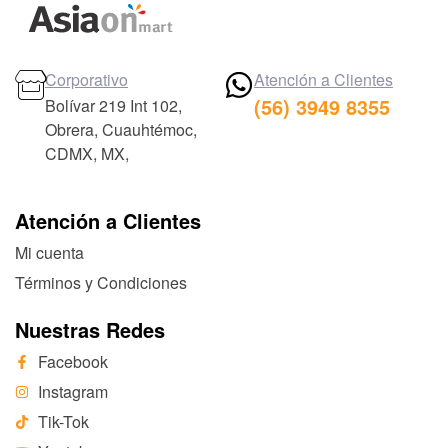
Corporativo
Atención a Clientes
(56) 3949 8355
Bolívar 219 Int 102,
Obrera, Cuauhtémoc,
CDMX, MX,
Atención a Clientes
Mi cuenta
Términos y Condiciones
Nuestras Redes
Facebook
Instagram
Tik-Tok