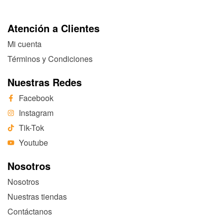
Atención a Clientes
Mi cuenta
Términos y Condiciones
Nuestras Redes
Facebook
Instagram
Tik-Tok
Youtube
Nosotros
Nosotros
Nuestras tiendas
Contáctanos