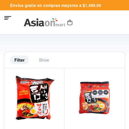
Envíos gratis en compras mayores a $1,499.00
Filter
Show