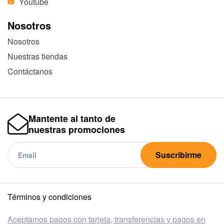
Youtube
Nosotros
Nosotros
Nuestras tiendas
Contáctanos
Mantente al tanto de
nuestras promociones
Suscribirme
Términos y condiciones
Aceptamos pagos con tarjeta, transferencias y pagos en