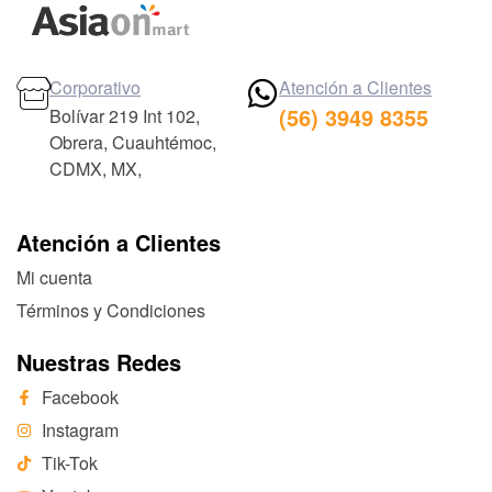
Corporativo
Atención a Clientes
(56) 3949 8355
Bolívar 219 Int 102,
Obrera, Cuauhtémoc,
CDMX, MX,
Atención a Clientes
Mi cuenta
Términos y Condiciones
Nuestras Redes
Facebook
Instagram
Tik-Tok