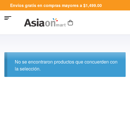
Envíos gratis en compras mayores a $1,499.00
No se encontraron productos que concuerden con
la selección.