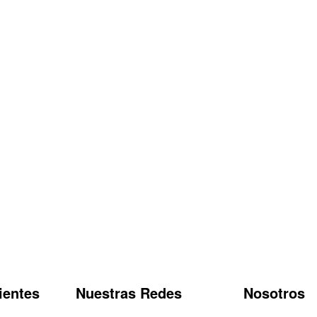
ientes
Nuestras Redes
Nosotros