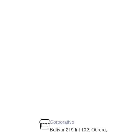
Corporativo
Bolívar 219 Int 102, Obrera,