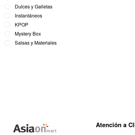
Dulces y Galletas
Instantáneos
KPOP
Mystery Box
Salsas y Materiales
Atención a Cl