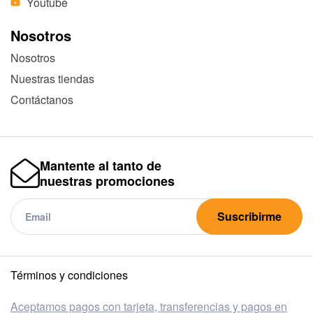
Youtube
Nosotros
Nosotros
Nuestras tiendas
Contáctanos
Mantente al tanto de
nuestras promociones
Suscribirme
Términos y condiciones
Aceptamos pagos con tarjeta, transferencias y pagos en