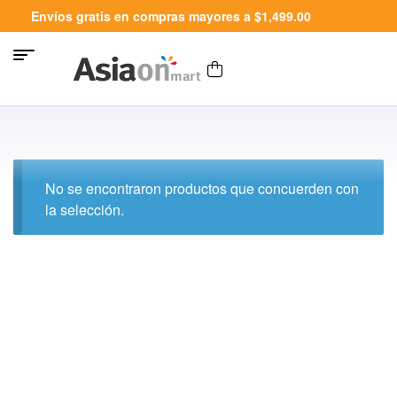
Envíos gratis en compras mayores a $1,499.00
No se encontraron productos que concuerden con
la selección.