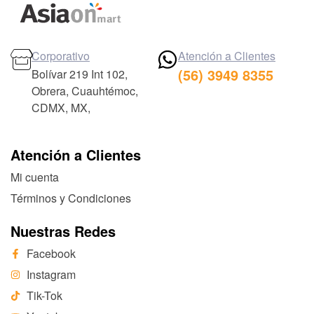
Corporativo
Atención a Clientes
(56) 3949 8355
Bolívar 219 Int 102,
Obrera, Cuauhtémoc,
CDMX, MX,
Atención a Clientes
Mi cuenta
Términos y Condiciones
Nuestras Redes
Facebook
Instagram
Tik-Tok