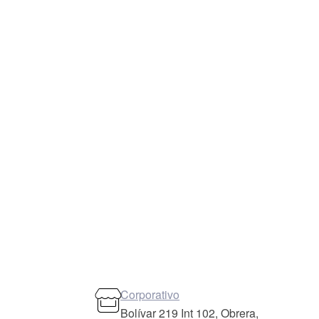
Corporativo
Bolívar 219 Int 102, Obrera,