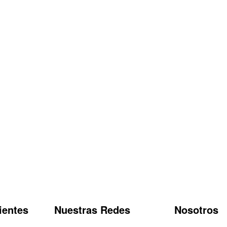
ientes
Nuestras Redes
Nosotros