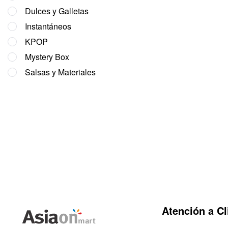
Dulces y Galletas
Instantáneos
KPOP
Mystery Box
Salsas y Materiales
Atención a Cl