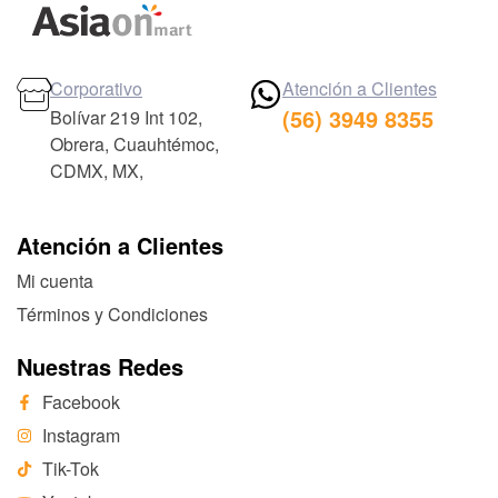
Corporativo
Atención a Clientes
(56) 3949 8355
Bolívar 219 Int 102,
Obrera, Cuauhtémoc,
CDMX, MX,
Atención a Clientes
Mi cuenta
Términos y Condiciones
Nuestras Redes
Facebook
Instagram
Tik-Tok