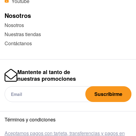
Youtube
Nosotros
Nosotros
Nuestras tiendas
Contáctanos
Mantente al tanto de
nuestras promociones
Suscribirme
Términos y condiciones
Aceptamos pagos con tarjeta, transferencias y pagos en