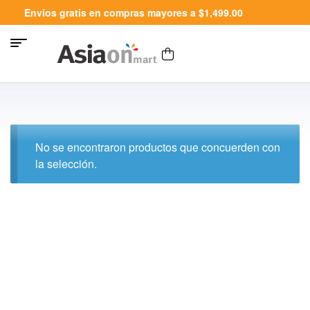
Envíos gratis en compras mayores a $1,499.00
No se encontraron productos que concuerden con
la selección.