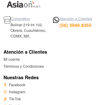
Corporativo
Atención a Clientes
(56) 3949 8355
Bolívar 219 Int 102,
Obrera, Cuauhtémoc,
CDMX, MX,
Atención a Clientes
Mi cuenta
Términos y Condiciones
Nuestras Redes
Facebook
Instagram
Tik-Tok