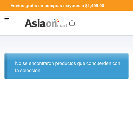
Envíos gratis en compras mayores a $1,499.00
No se encontraron productos que concuerden con
la selección.