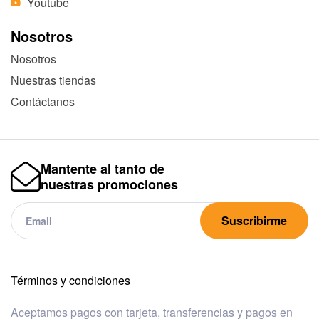
Youtube
Nosotros
Nosotros
Nuestras tiendas
Contáctanos
Mantente al tanto de
nuestras promociones
Suscribirme
Términos y condiciones
Aceptamos pagos con tarjeta, transferencias y pagos en