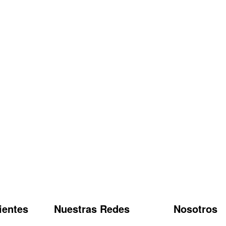
ientes
Nuestras Redes
Nosotros