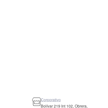
Corporativo
Bolívar 219 Int 102, Obrera,