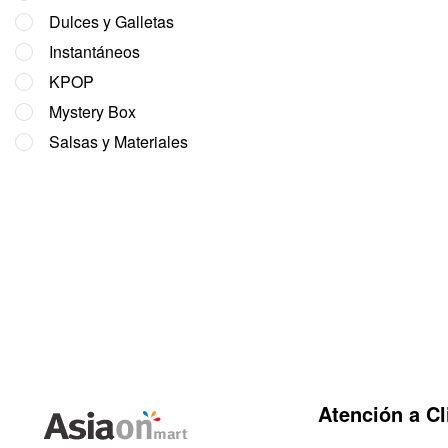
Dulces y Galletas
Instantáneos
KPOP
Mystery Box
Salsas y Materiales
Atención a Cl