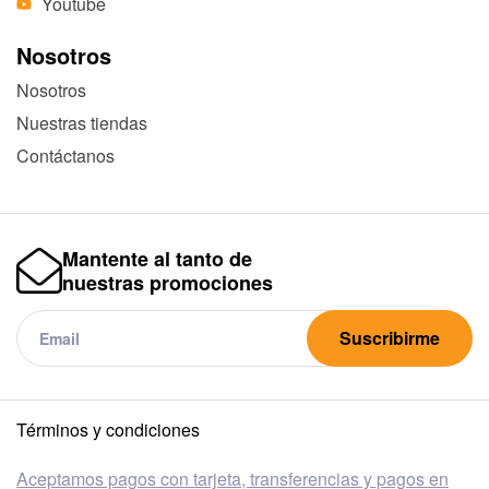
Youtube
Nosotros
Nosotros
Nuestras tiendas
Contáctanos
Mantente al tanto de
nuestras promociones
Suscribirme
Términos y condiciones
Aceptamos pagos con tarjeta, transferencias y pagos en