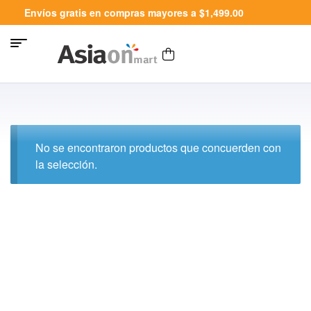
Envíos gratis en compras mayores a $1,499.00
No se encontraron productos que concuerden con
la selección.