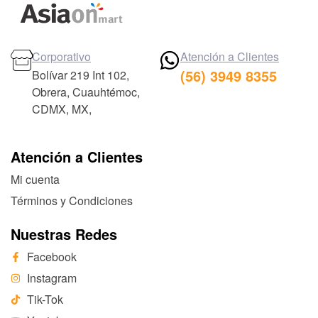
Corporativo
Atención a Clientes
(56) 3949 8355
Bolívar 219 Int 102,
Obrera, Cuauhtémoc,
CDMX, MX,
Atención a Clientes
Mi cuenta
Términos y Condiciones
Nuestras Redes
Facebook
Instagram
Tik-Tok