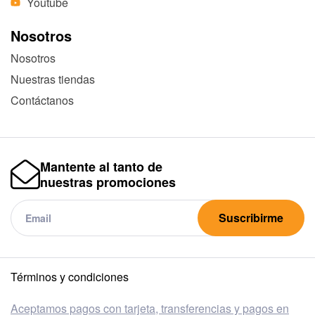
Youtube
Nosotros
Nosotros
Nuestras tiendas
Contáctanos
Mantente al tanto de
nuestras promociones
Suscribirme
Términos y condiciones
Aceptamos pagos con tarjeta, transferencias y pagos en