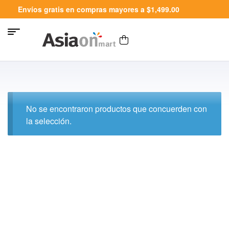
Envíos gratis en compras mayores a $1,499.00
No se encontraron productos que concuerden con
la selección.