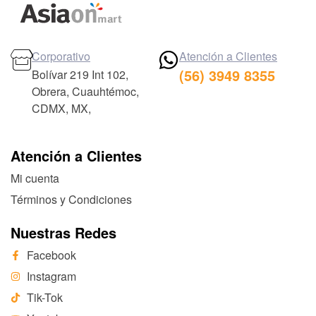
Corporativo
Atención a Clientes
(56) 3949 8355
Bolívar 219 Int 102,
Obrera, Cuauhtémoc,
CDMX, MX,
Atención a Clientes
Mi cuenta
Términos y Condiciones
Nuestras Redes
Facebook
Instagram
Tik-Tok