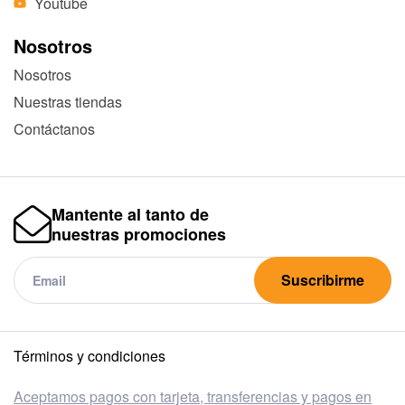
Youtube
Nosotros
Nosotros
Nuestras tiendas
Contáctanos
Mantente al tanto de
nuestras promociones
Suscribirme
Términos y condiciones
Aceptamos pagos con tarjeta, transferencias y pagos en