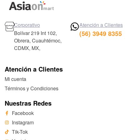
Corporativo
Atención a Clientes
(56) 3949 8355
Bolívar 219 Int 102,
Obrera, Cuauhtémoc,
CDMX, MX,
Atención a Clientes
Mi cuenta
Términos y Condiciones
Nuestras Redes
Facebook
Instagram
Tik-Tok