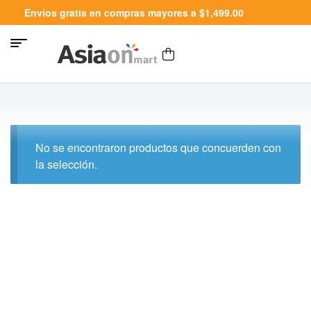
Envíos gratis en compras mayores a $1,499.00
No se encontraron productos que concuerden con
la selección.