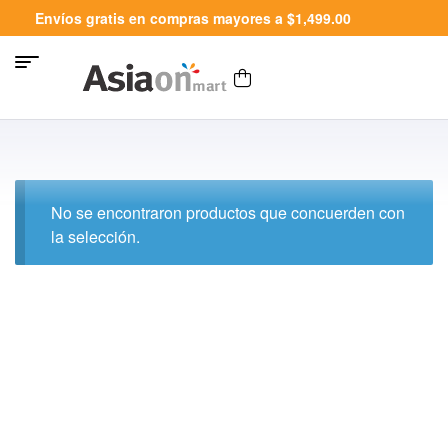
Envíos gratis en compras mayores a $1,499.00
No se encontraron productos que concuerden con
la selección.