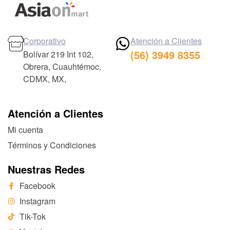
Corporativo
Atención a Clientes
(56) 3949 8355
Bolívar 219 Int 102,
Obrera, Cuauhtémoc,
CDMX, MX,
Atención a Clientes
Mi cuenta
Términos y Condiciones
Nuestras Redes
Facebook
Instagram
Tik-Tok