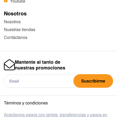
Youtube
Nosotros
Nosotros
Nuestras tiendas
Contáctanos
Mantente al tanto de
nuestras promociones
Suscribirme
Términos y condiciones
Aceptamos pagos con tarjeta, transferencias y pagos en