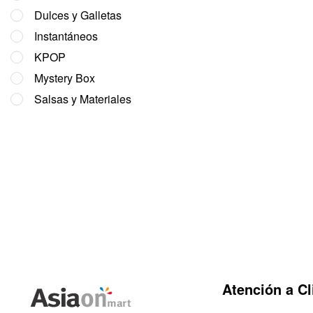
Dulces y Galletas
Instantáneos
KPOP
Mystery Box
Salsas y Materiales
Atención a Cl