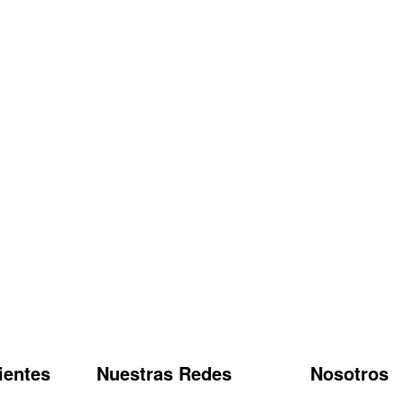
ientes
Nuestras Redes
Nosotros