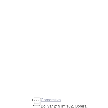
Corporativo
Bolívar 219 Int 102, Obrera,