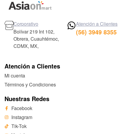
Corporativo
Atención a Clientes
(56) 3949 8355
Bolívar 219 Int 102,
Obrera, Cuauhtémoc,
CDMX, MX,
Atención a Clientes
Mi cuenta
Términos y Condiciones
Nuestras Redes
Facebook
Instagram
Tik-Tok