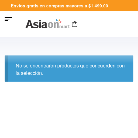
Envíos gratis en compras mayores a $1,499.00
No se encontraron productos que concuerden con
la selección.