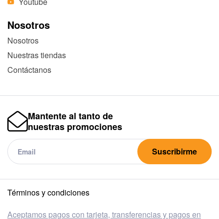
Youtube
Nosotros
Nosotros
Nuestras tiendas
Contáctanos
Mantente al tanto de
nuestras promociones
Suscribirme
Términos y condiciones
Aceptamos pagos con tarjeta, transferencias y pagos en