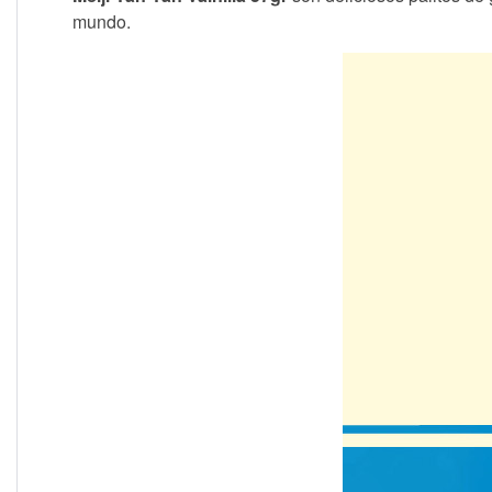
mundo.