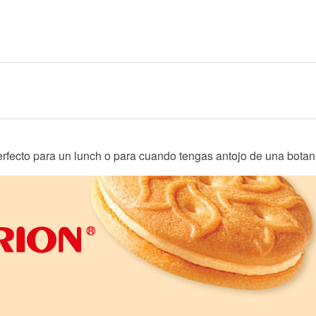
fecto para un lunch o para cuando tengas antojo de una bota