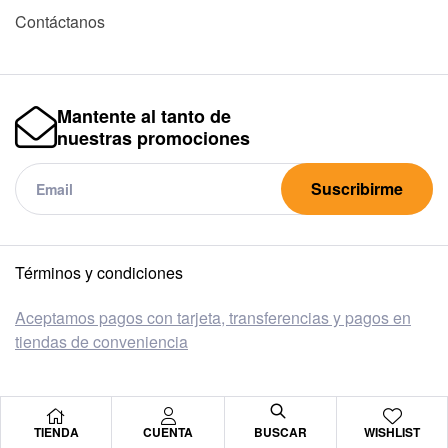
Contáctanos
Mantente al tanto de
nuestras promociones
Suscribirme
Términos y condiciones
Aceptamos pagos con tarjeta, transferencias y pagos en
tiendas de conveniencia
TIENDA
CUENTA
BUSCAR
WISHLIST