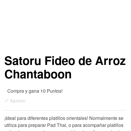
Satoru Fideo de Arroz
Chantaboon
Compra y gana 10 Puntos!
Agotado
¡Ideal para diferentes platillos orientales! Normalmente se
utiliza para preparar Pad Thai, o para acompañar platillos