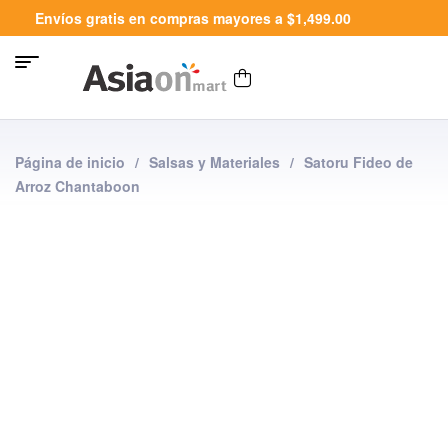
Envíos gratis en compras mayores a $1,499.00
Página de inicio
/
Salsas y Materiales
/
Satoru Fideo de
Arroz Chantaboon