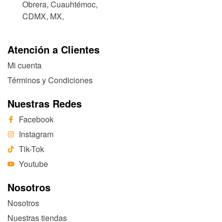
Obrera, Cuauhtémoc,
CDMX, MX,
Atención a Clientes
Mi cuenta
Términos y Condiciones
Nuestras Redes
Facebook
Instagram
Tik-Tok
Youtube
Nosotros
Nosotros
Nuestras tiendas