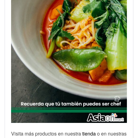
Visita más productos en nuestra
tienda
o en nuestras