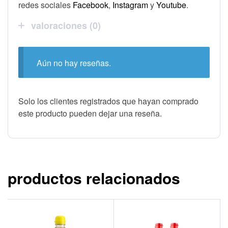
redes sociales
Facebook
,
Instagram
y
Youtube
.
valoraciones (0)
Aún no hay reseñas.
Solo los clientes registrados que hayan comprado
este producto pueden dejar una reseña.
productos relacionados