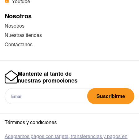
Youtube
Nosotros
Nosotros
Nuestras tiendas
Contáctanos
Mantente al tanto de
nuestras promociones
Suscribirme
Términos y condiciones
Aceptamos pagos con tarjeta, transferencias y pagos en