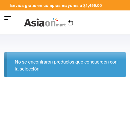
Envíos gratis en compras mayores a $1,499.00
No se encontraron productos que concuerden con
la selección.