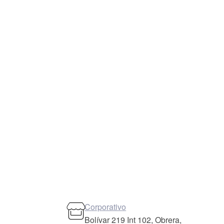
Corporativo
Bolívar 219 Int 102, Obrera,