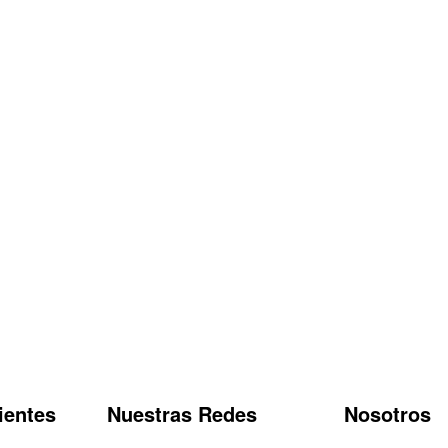
ientes
Nuestras Redes
Nosotros