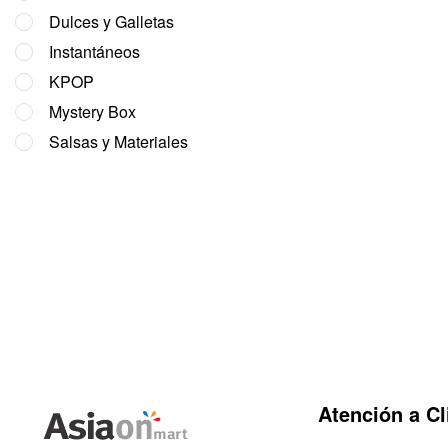
Dulces y Galletas
Instantáneos
KPOP
Mystery Box
Salsas y Materiales
Atención a Cl