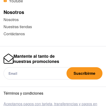
Youtube
Nosotros
Nosotros
Nuestras tiendas
Contáctanos
Mantente al tanto de
nuestras promociones
Suscribirme
Términos y condiciones
Aceptamos pagos con tarjeta, transferencias y pagos en