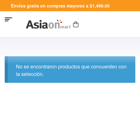
Envíos gratis en compras mayores a $1,499.00
No se encontraron productos que concuerden con
la selección.