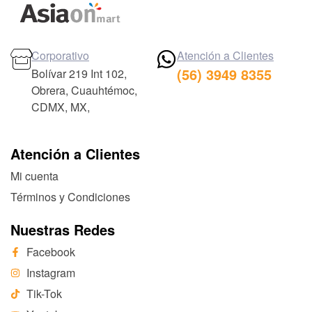
Corporativo
Atención a Clientes
(56) 3949 8355
Bolívar 219 Int 102,
Obrera, Cuauhtémoc,
CDMX, MX,
Atención a Clientes
Mi cuenta
Términos y Condiciones
Nuestras Redes
Facebook
Instagram
Tik-Tok