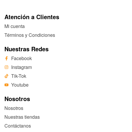
Atención a Clientes
Mi cuenta
Términos y Condiciones
Nuestras Redes
Facebook
Instagram
Tik-Tok
Youtube
Nosotros
Nosotros
Nuestras tiendas
Contáctanos