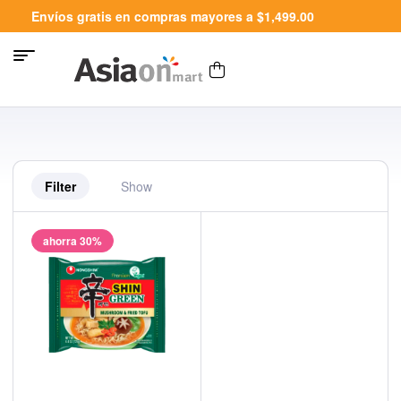
Envíos gratis en compras mayores a $1,499.00
Filter
Show
ahorra 30%