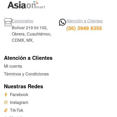
Corporativo
Atención a Clientes
(56) 3949 8355
Bolívar 219 Int 102,
Obrera, Cuauhtémoc,
CDMX, MX,
Atención a Clientes
Mi cuenta
Términos y Condiciones
Nuestras Redes
Facebook
Instagram
Tik-Tok