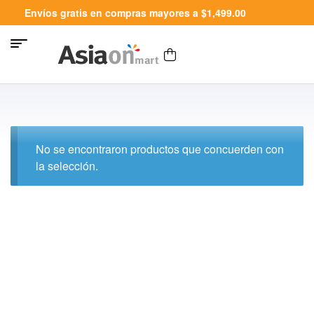
Envíos gratis en compras mayores a $1,499.00
No se encontraron productos que concuerden con
la selección.