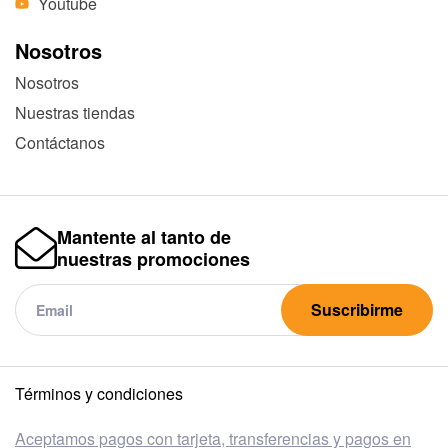
Youtube
Nosotros
Nosotros
Nuestras tiendas
Contáctanos
Mantente al tanto de
nuestras promociones
Suscribirme
Términos y condiciones
Aceptamos pagos con tarjeta, transferencias y pagos en