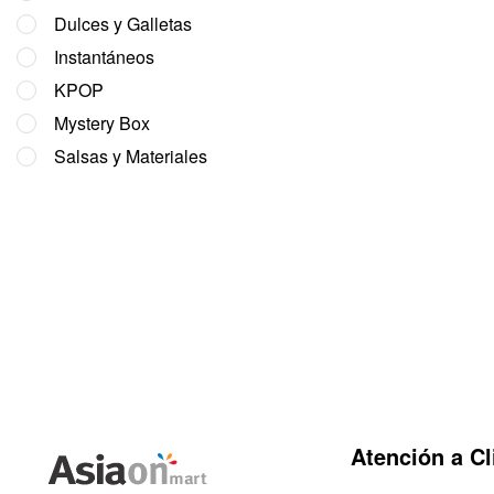
Dulces y Galletas
Instantáneos
KPOP
Mystery Box
Salsas y Materiales
Atención a Cl