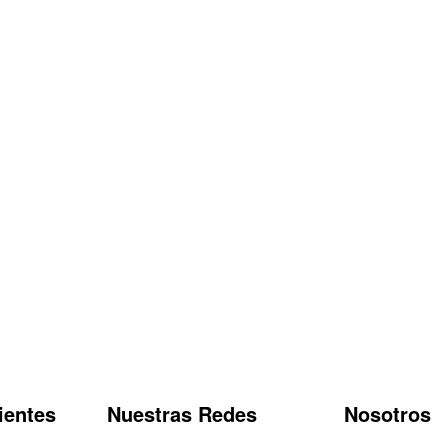
ientes
Nuestras Redes
Nosotros