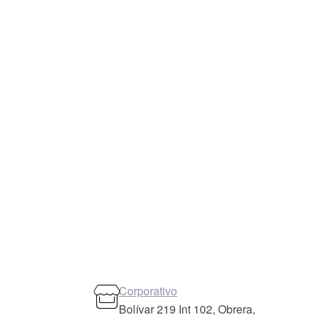
Corporativo
Bolívar 219 Int 102, Obrera,