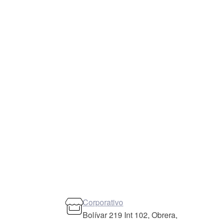
Corporativo
Bolívar 219 Int 102, Obrera,