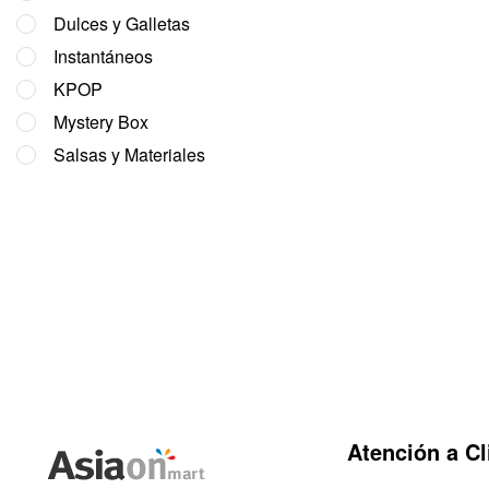
Dulces y Galletas
Instantáneos
KPOP
Mystery Box
Salsas y Materiales
Atención a Cl