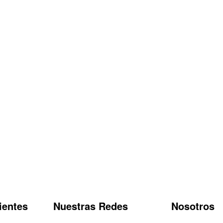
ientes
Nuestras Redes
Nosotros