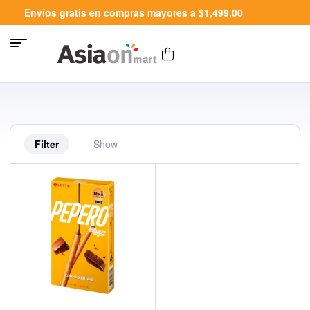
Envíos gratis en compras mayores a $1,499.00
Filter
Show