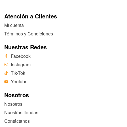
Atención a Clientes
Mi cuenta
Términos y Condiciones
Nuestras Redes
Facebook
Instagram
Tik-Tok
Youtube
Nosotros
Nosotros
Nuestras tiendas
Contáctanos