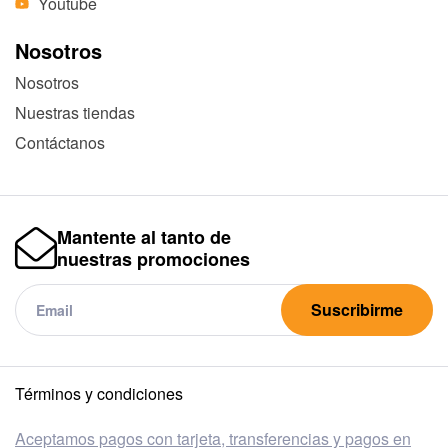
Youtube
Nosotros
Nosotros
Nuestras tiendas
Contáctanos
Mantente al tanto de
nuestras promociones
Suscribirme
Términos y condiciones
Aceptamos pagos con tarjeta, transferencias y pagos en