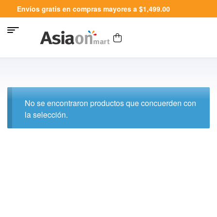
Envíos gratis en compras mayores a $1,499.00
No se encontraron productos que concuerden con
la selección.