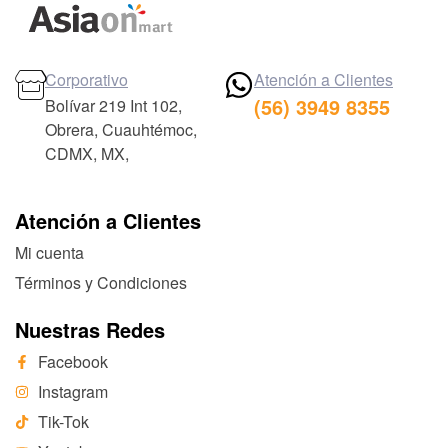
Corporativo
Atención a Clientes
(56) 3949 8355
Bolívar 219 Int 102,
Obrera, Cuauhtémoc,
CDMX, MX,
Atención a Clientes
Mi cuenta
Términos y Condiciones
Nuestras Redes
Facebook
Instagram
Tik-Tok