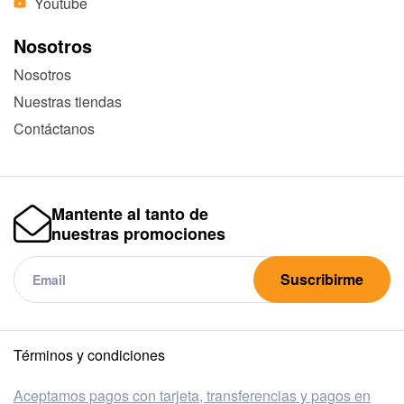
Youtube
Nosotros
Nosotros
Nuestras tiendas
Contáctanos
Mantente al tanto de
nuestras promociones
Suscribirme
Términos y condiciones
Aceptamos pagos con tarjeta, transferencias y pagos en