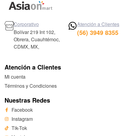
Corporativo
Atención a Clientes
(56) 3949 8355
Bolívar 219 Int 102,
Obrera, Cuauhtémoc,
CDMX, MX,
Atención a Clientes
Mi cuenta
Términos y Condiciones
Nuestras Redes
Facebook
Instagram
Tik-Tok