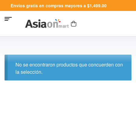
Envíos gratis en compras mayores a $1,499.00
No se encontraron productos que concuerden con
la selección.