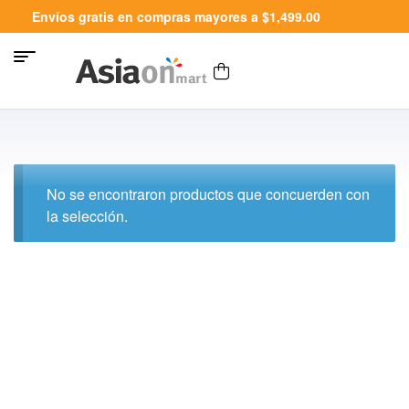
Envíos gratis en compras mayores a $1,499.00
No se encontraron productos que concuerden con
la selección.