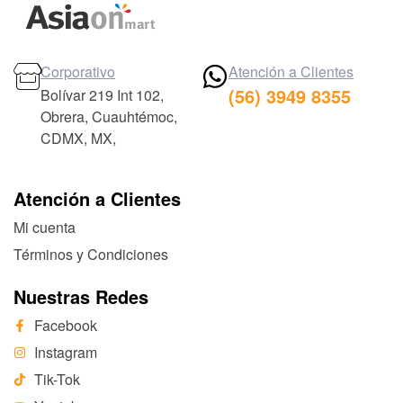
Corporativo
Atención a Clientes
(56) 3949 8355
Bolívar 219 Int 102,
Obrera, Cuauhtémoc,
CDMX, MX,
Atención a Clientes
Mi cuenta
Términos y Condiciones
Nuestras Redes
Facebook
Instagram
Tik-Tok