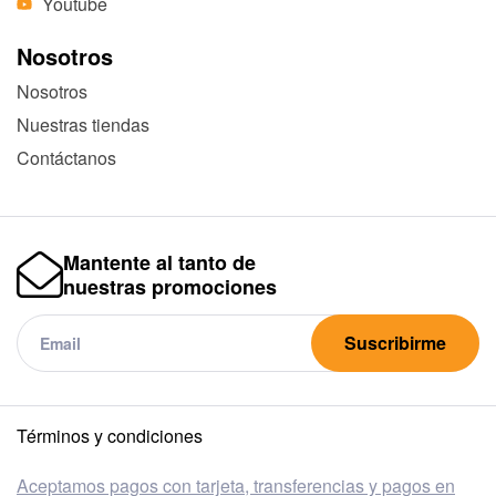
Youtube
Nosotros
Nosotros
Nuestras tiendas
Contáctanos
Mantente al tanto de
nuestras promociones
Suscribirme
Términos y condiciones
Aceptamos pagos con tarjeta, transferencias y pagos en