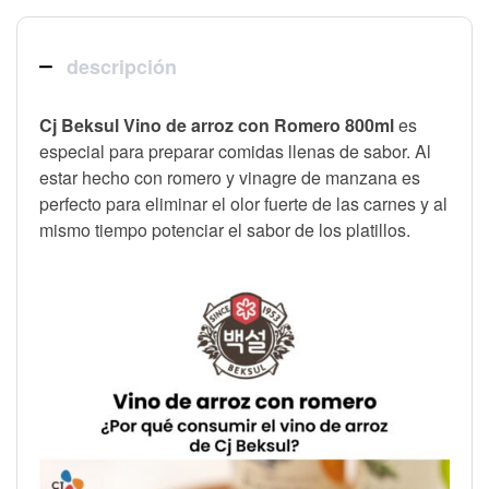
descripción
Cj Beksul Vino de arroz con Romero 800ml
es
especial para preparar comidas llenas de sabor. Al
estar hecho con romero y vinagre de manzana es
perfecto para eliminar el olor fuerte de las carnes y al
mismo tiempo potenciar el sabor de los platillos.