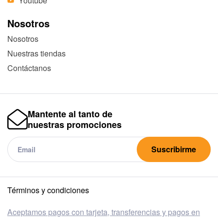
Youtube
Nosotros
Nosotros
Nuestras tiendas
Contáctanos
Mantente al tanto de
nuestras promociones
Suscribirme
Términos y condiciones
Aceptamos pagos con tarjeta, transferencias y pagos en