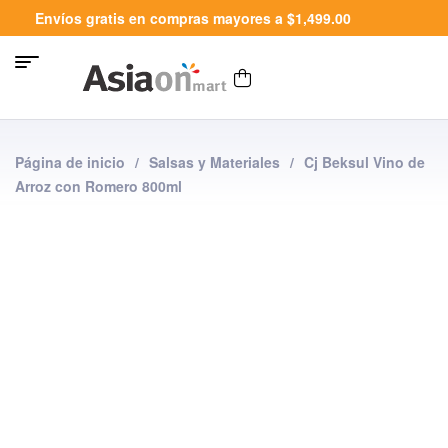
Envíos gratis en compras mayores a $1,499.00
Página de inicio
/
Salsas y Materiales
/
Cj Beksul Vino de
Arroz con Romero 800ml