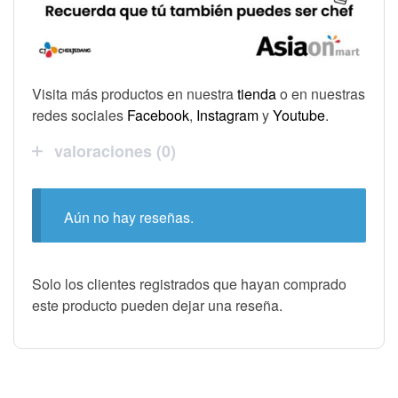
Visita más productos en nuestra
tienda
o en nuestras
redes sociales
Facebook
,
Instagram
y
Youtube
.
valoraciones (0)
Aún no hay reseñas.
Solo los clientes registrados que hayan comprado
este producto pueden dejar una reseña.