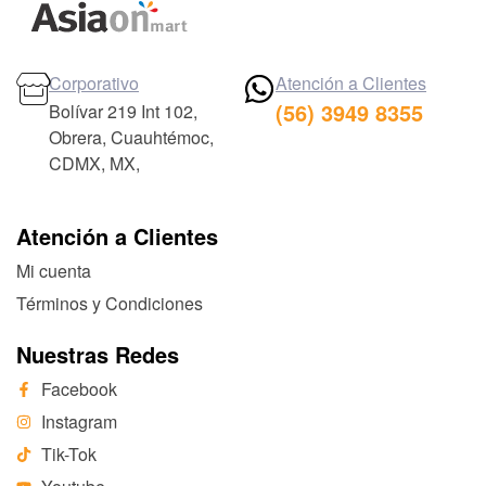
Corporativo
Atención a Clientes
(56) 3949 8355
Bolívar 219 Int 102,
Obrera, Cuauhtémoc,
CDMX, MX,
Atención a Clientes
Mi cuenta
Términos y Condiciones
Nuestras Redes
Facebook
Instagram
Tik-Tok