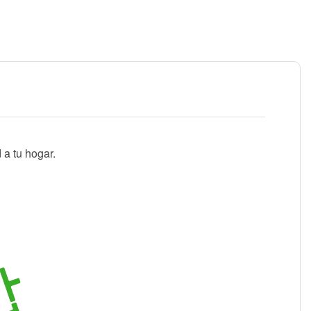
 a tu hogar.