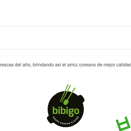
escas del año, brindando así el arroz coreano de mejor calidad