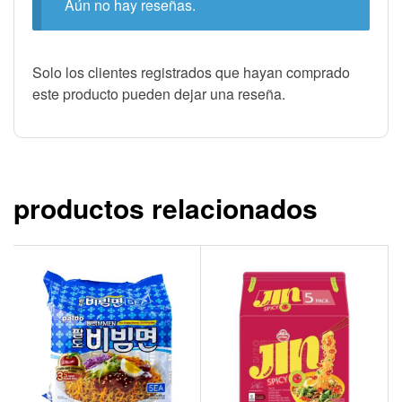
Aún no hay reseñas.
Solo los clientes registrados que hayan comprado
este producto pueden dejar una reseña.
productos relacionados