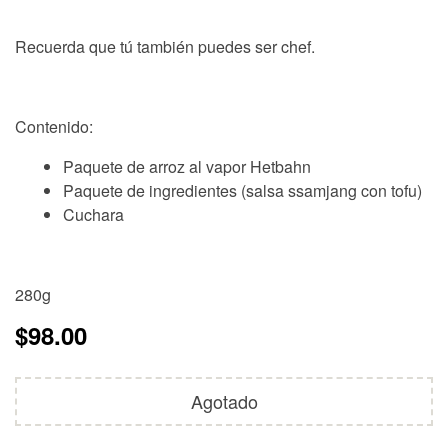
Recuerda que tú también puedes ser chef.
Contenido:
Paquete de arroz al vapor Hetbahn
Paquete de ingredientes (salsa ssamjang con tofu)
Cuchara
280g
$
98.00
Agotado