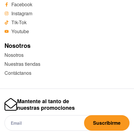
Facebook
Instagram
Tik-Tok
Youtube
Nosotros
Nosotros
Nuestras tiendas
Contáctanos
Mantente al tanto de
nuestras promociones
Suscribirme