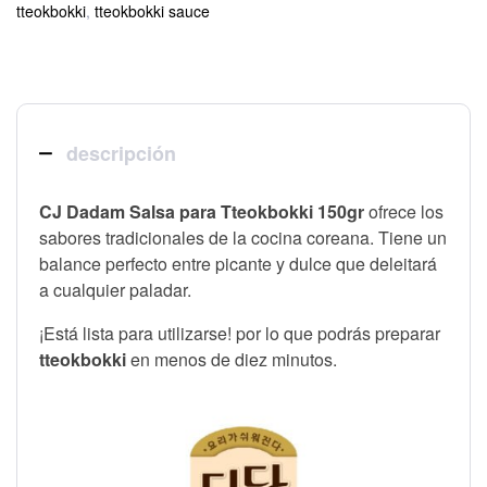
tteokbokki
,
tteokbokki sauce
descripción
CJ Dadam Salsa para Tteokbokki 150gr
ofrece los
sabores tradicionales de la cocina coreana. Tiene un
balance perfecto entre picante y dulce que deleitará
a cualquier paladar.
¡Está lista para utilizarse! por lo que podrás preparar
tteokbokki
en menos de diez minutos.