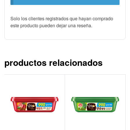
Solo los clientes registrados que hayan comprado
este producto pueden dejar una reseña.
productos relacionados