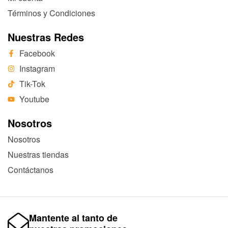
Términos y Condiciones
Nuestras Redes
Facebook
Instagram
Tik-Tok
Youtube
Nosotros
Nosotros
Nuestras tiendas
Contáctanos
Mantente al tanto de