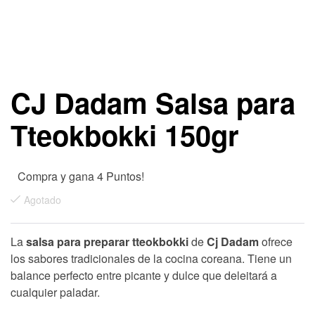
CJ Dadam Salsa para
Tteokbokki 150gr
Compra y gana 4 Puntos!
Agotado
La
salsa para preparar tteokbokki
de
Cj Dadam
ofrece
los sabores tradicionales de la cocina coreana. Tiene un
balance perfecto entre picante y dulce que deleitará a
cualquier paladar.