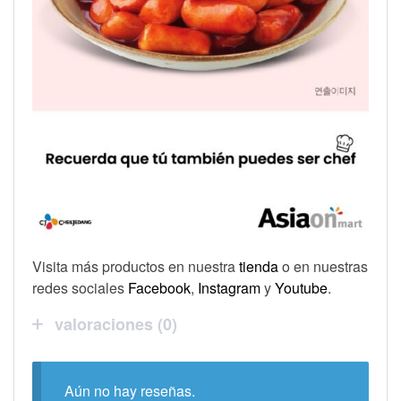
Visita más productos en nuestra
tienda
o en nuestras
redes sociales
Facebook
,
Instagram
y
Youtube
.
valoraciones (0)
Aún no hay reseñas.