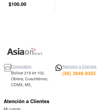
$
100.00
Corporativo
Atención a Clientes
(56) 3949 8355
Bolívar 219 Int 102,
Obrera, Cuauhtémoc,
CDMX, MX,
Atención a Clientes
Mi cuenta