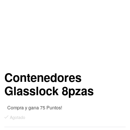
Contenedores
Glasslock 8pzas
Compra y gana 75 Puntos!
Agotado