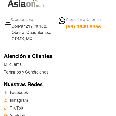
Corporativo
Atención a Clientes
(56) 3949 8355
Bolívar 219 Int 102,
Obrera, Cuauhtémoc,
CDMX, MX,
Atención a Clientes
Mi cuenta
Términos y Condiciones
Nuestras Redes
Facebook
Instagram
Tik-Tok
Youtube