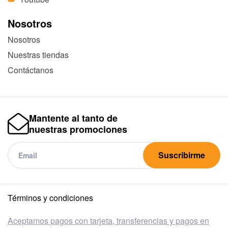
Nosotros
Nosotros
Nuestras tiendas
Contáctanos
Mantente al tanto de
nuestras promociones
Suscribirme
Términos y condiciones
Aceptamos pagos con tarjeta, transferencias y pagos en