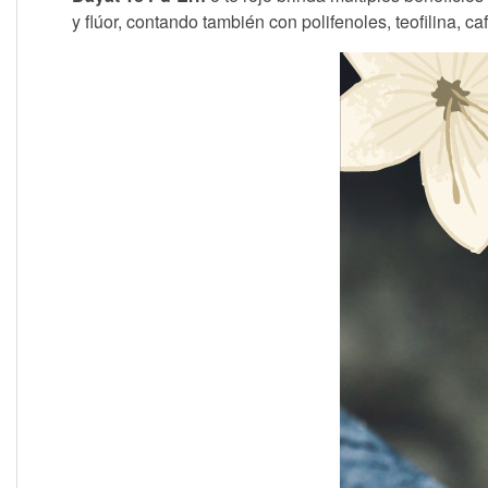
y flúor, contando también con polifenoles, teofilina, caf