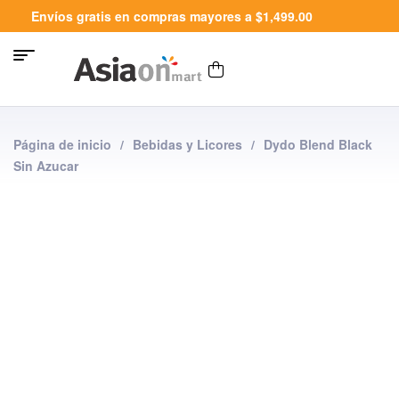
Envíos gratis en compras mayores a $1,499.00
Página de inicio
/
Bebidas y Licores
/
Dydo Blend Black
Sin Azucar