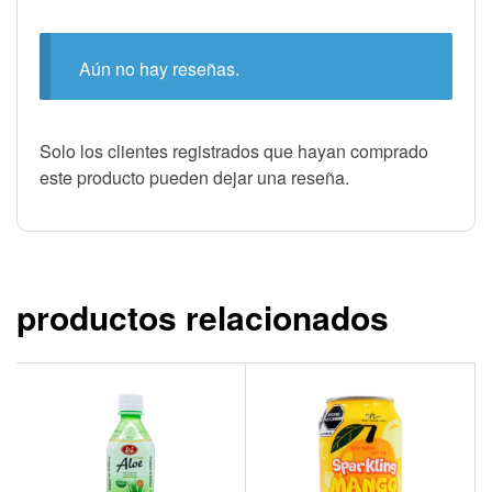
Aún no hay reseñas.
Solo los clientes registrados que hayan comprado
este producto pueden dejar una reseña.
productos relacionados