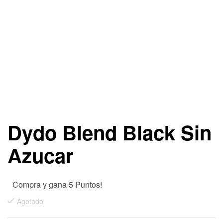
Dydo Blend Black Sin
Azucar
Compra y gana 5 Puntos!
Agotado