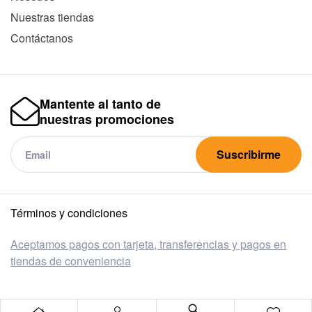
Nuestras tiendas
Contáctanos
Mantente al tanto de
nuestras promociones
Suscribirme
Términos y condiciones
Aceptamos pagos con tarjeta, transferencias y pagos en
tiendas de conveniencia