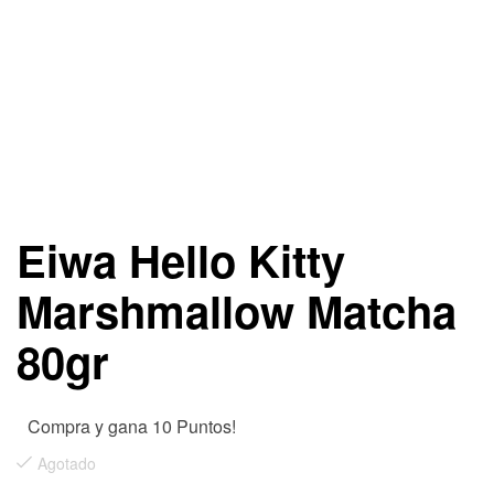
Eiwa Hello Kitty
Marshmallow Matcha
80gr
Compra y gana 10 Puntos!
Agotado