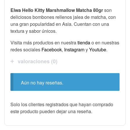
Eiwa Hello Kitty Marshmallow Matcha 80gr
son
deliciosos bombones rellenos jalea de matcha, con
una gran popularidad en Asia. Cuentan con una
textura y sabor únicos.
Visita más productos en nuestra
tienda
o en nuestras
redes sociales
Facebook
,
Instagram
y
Youtube
.
valoraciones (0)
Aún no hay reseñas.
Solo los clientes registrados que hayan comprado
este producto pueden dejar una reseña.