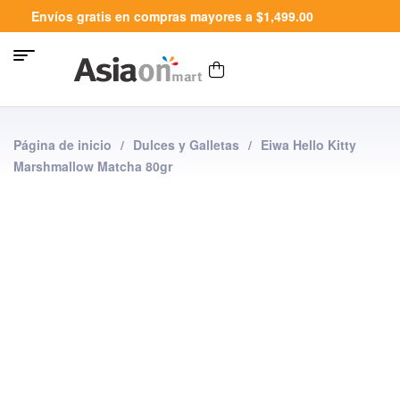
Envíos gratis en compras mayores a $1,499.00
Página de inicio
/
Dulces y Galletas
/
Eiwa Hello Kitty
Marshmallow Matcha 80gr