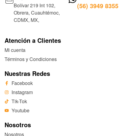
(56) 3949 8355
Bolívar 219 Int 102,
Obrera, Cuauhtémoc,
CDMX, MX,
Atención a Clientes
Mi cuenta
Términos y Condiciones
Nuestras Redes
Facebook
Instagram
Tik-Tok
Youtube
Nosotros
Nosotros