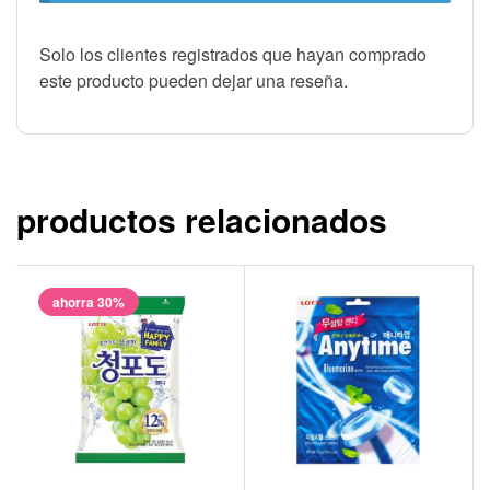
Solo los clientes registrados que hayan comprado
este producto pueden dejar una reseña.
productos relacionados
ahorra 30%