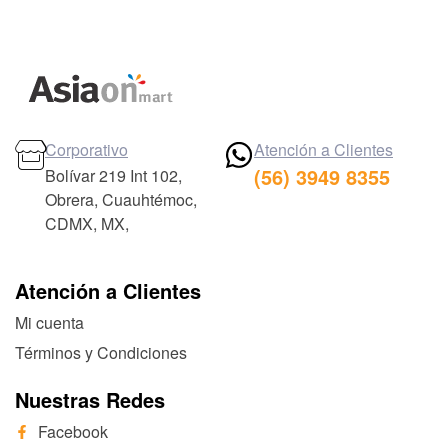
Corporativo
Atención a Clientes
(56) 3949 8355
Bolívar 219 Int 102,
Obrera, Cuauhtémoc,
CDMX, MX,
Atención a Clientes
Mi cuenta
Términos y Condiciones
Nuestras Redes
Facebook