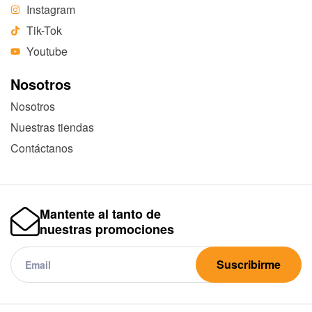
Instagram
Tik-Tok
Youtube
Nosotros
Nosotros
Nuestras tiendas
Contáctanos
Mantente al tanto de
nuestras promociones
Suscribirme