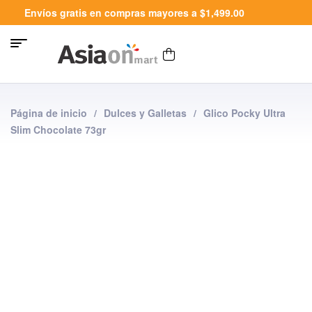
Envíos gratis en compras mayores a $1,499.00
Página de inicio
/
Dulces y Galletas
/
Glico Pocky Ultra
Slim Chocolate 73gr