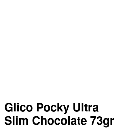
Glico Pocky Ultra
Slim Chocolate 73gr