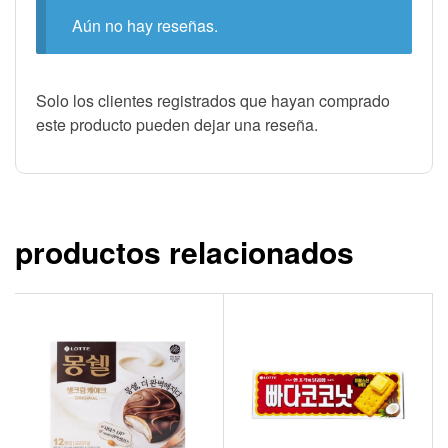
Aún no hay reseñas.
Solo los clientes registrados que hayan comprado
este producto pueden dejar una reseña.
productos relacionados