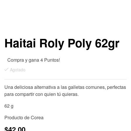
Haitai Roly Poly 62gr
Compra y gana 4 Puntos!
Agotado
Una deliciosa alternativa a las galletas comunes, perfectas
para compartir con quien tú quieras.
62 g
Producto de Corea
$
42.00