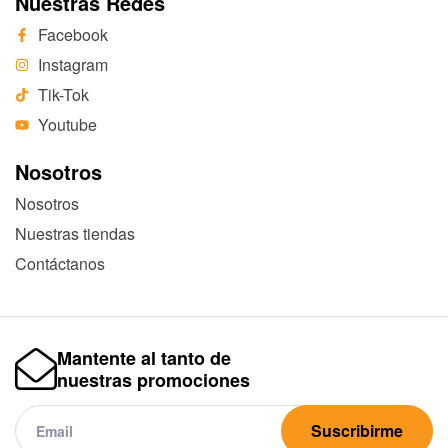
Nuestras Redes
Facebook
Instagram
Tik-Tok
Youtube
Nosotros
Nosotros
Nuestras tiendas
Contáctanos
Mantente al tanto de
nuestras promociones
Suscribirme