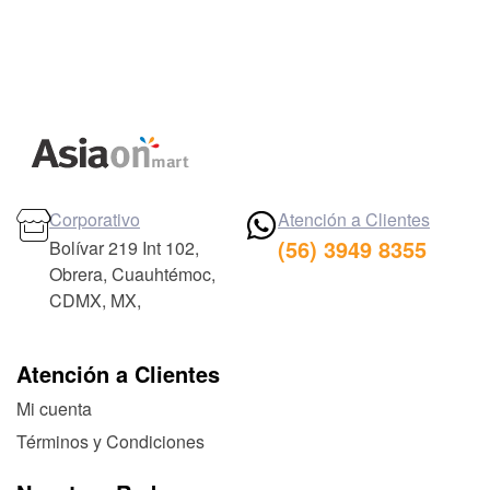
Corporativo
Atención a Clientes
(56) 3949 8355
Bolívar 219 Int 102,
Obrera, Cuauhtémoc,
CDMX, MX,
Atención a Clientes
Mi cuenta
Términos y Condiciones