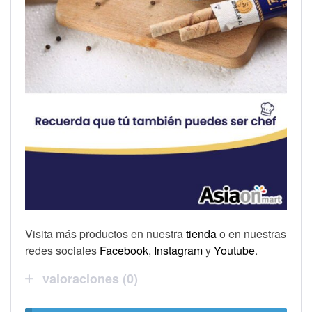
Visita más productos en nuestra
tienda
o en nuestras
redes sociales
Facebook
,
Instagram
y
Youtube
.
valoraciones (0)