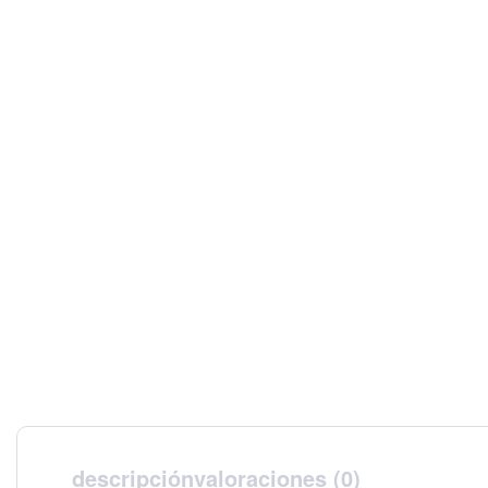
descripción
valoraciones (0)