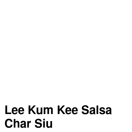
Lee Kum Kee Salsa
Char Siu