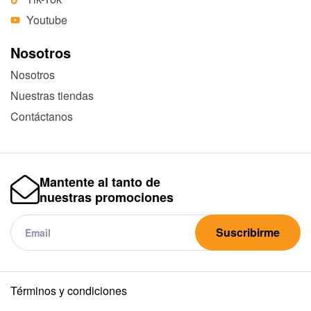
Youtube
Nosotros
Nosotros
Nuestras tiendas
Contáctanos
Mantente al tanto de
nuestras promociones
Suscribirme
Términos y condiciones