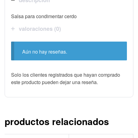
Salsa para condimentar cerdo
valoraciones (0)
Aún no hay reseñas.
Solo los clientes registrados que hayan comprado
este producto pueden dejar una reseña.
productos relacionados