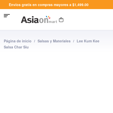
Envíos gratis en compras mayores a $1,499.00
Página de inicio
/
Salsas y Materiales
/
Lee Kum Kee
Salsa Char Siu