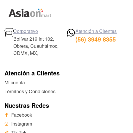
Corporativo
Atención a Clientes
(56) 3949 8355
Bolívar 219 Int 102,
Obrera, Cuauhtémoc,
CDMX, MX,
Atención a Clientes
Mi cuenta
Términos y Condiciones
Nuestras Redes
Facebook
Instagram
Tik-Tok