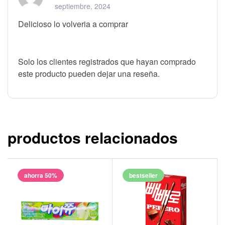
septiembre, 2024
Delicioso lo volveria a comprar
Solo los clientes registrados que hayan comprado
este producto pueden dejar una reseña.
productos relacionados
ahorra 50%
bestseller