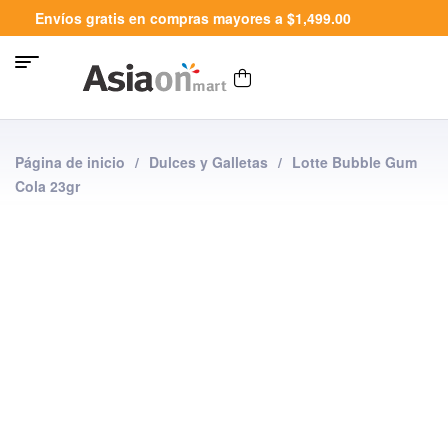
Envíos gratis en compras mayores a $1,499.00
Página de inicio
/
Dulces y Galletas
/
Lotte Bubble Gum
Cola 23gr