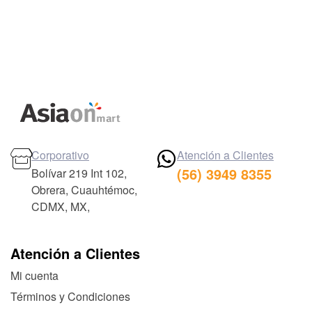
Corporativo
Atención a Clientes
(56) 3949 8355
Bolívar 219 Int 102,
Obrera, Cuauhtémoc,
CDMX, MX,
Atención a Clientes
Mi cuenta
Términos y Condiciones