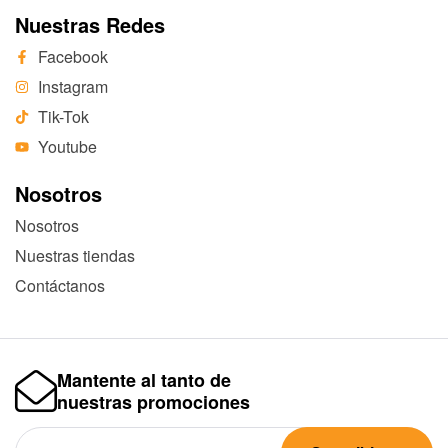
Nuestras Redes
Facebook
Instagram
Tik-Tok
Youtube
Nosotros
Nosotros
Nuestras tiendas
Contáctanos
Mantente al tanto de
nuestras promociones