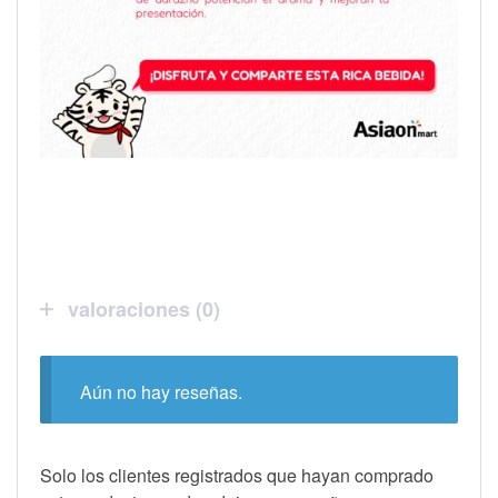
valoraciones (0)
Aún no hay reseñas.
Solo los clientes registrados que hayan comprado