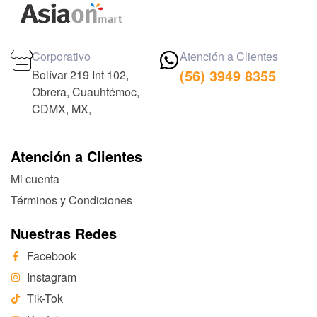
Corporativo
Atención a Clientes
(56) 3949 8355
Bolívar 219 Int 102,
Obrera, Cuauhtémoc,
CDMX, MX,
Atención a Clientes
Mi cuenta
Términos y Condiciones
Nuestras Redes
Facebook
Instagram
Tik-Tok