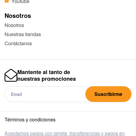
Youtube
Nosotros
Nosotros
Nuestras tiendas
Contáctanos
Mantente al tanto de
nuestras promociones
Suscribirme
Términos y condiciones
Aceptamos pagos con tarjeta, transferencias y pagos en