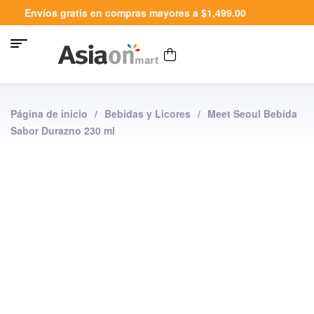
Envíos gratis en compras mayores a $1,499.00
Página de inicio
/
Bebidas y Licores
/
Meet Seoul Bebida
Sabor Durazno 230 ml