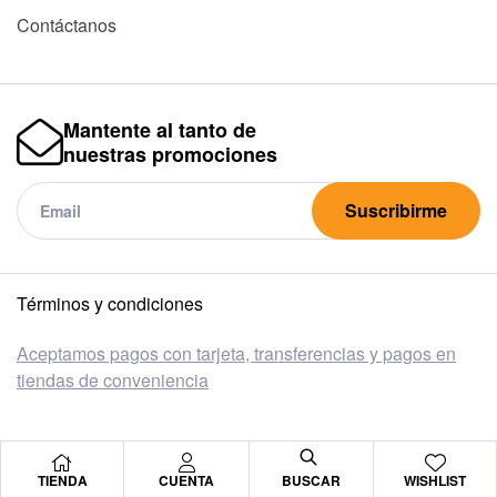
Contáctanos
Mantente al tanto de
nuestras promociones
Suscribirme
Términos y condiciones
Aceptamos pagos con tarjeta, transferencias y pagos en
tiendas de conveniencia
TIENDA
CUENTA
BUSCAR
WISHLIST