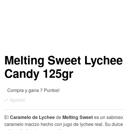
Melting Sweet Lychee
Candy 125gr
Compra y gana 7 Puntos!
Agotado
El
Caramelo de Lychee
de
Melting Sweet
es un sabroso
caramelo macizo hecho con jugo de lychee real. Su dulce