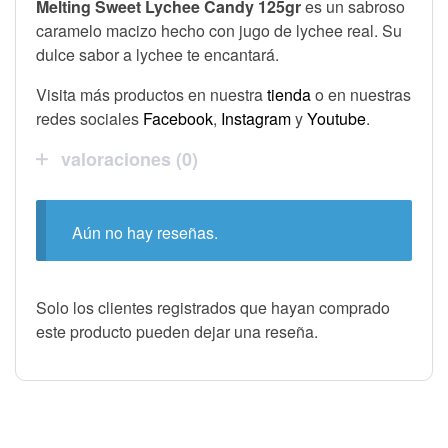
Melting Sweet Lychee Candy 125gr
es un sabroso
caramelo macizo hecho con jugo de lychee real. Su
dulce sabor a lychee te encantará.
Visita más productos en nuestra
tienda
o en nuestras
redes sociales
Facebook
,
Instagram
y
Youtube
.
valoraciones (0)
Aún no hay reseñas.
Solo los clientes registrados que hayan comprado
este producto pueden dejar una reseña.