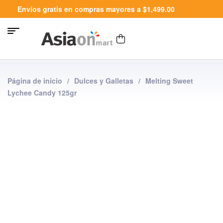
Envíos gratis en compras mayores a $1,499.00
Página de inicio
/
Dulces y Galletas
/
Melting Sweet
Lychee Candy 125gr