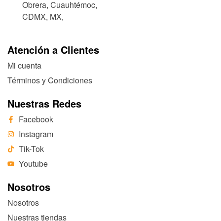
Obrera, Cuauhtémoc,
CDMX, MX,
Atención a Clientes
Mi cuenta
Términos y Condiciones
Nuestras Redes
Facebook
Instagram
Tik-Tok
Youtube
Nosotros
Nosotros
Nuestras tiendas