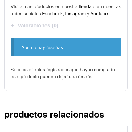
Visita más productos en nuestra
tienda
o en nuestras
redes sociales
Facebook
,
Instagram
y
Youtube
.
valoraciones (0)
Aún no hay reseñas.
Solo los clientes registrados que hayan comprado
este producto pueden dejar una reseña.
productos relacionados