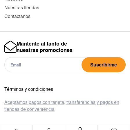
Nuestras tiendas
Contáctanos
Mantente al tanto de
nuestras promociones
Suscribirme
Términos y condiciones
Aceptamos pagos con tarjeta, transferencias y pagos en
tiendas de conveniencia