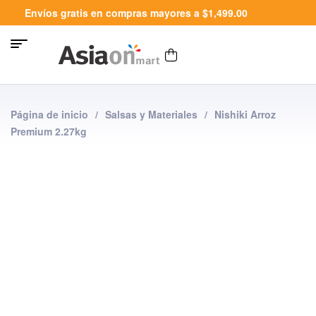
Envíos gratis en compras mayores a $1,499.00
Página de inicio
/
Salsas y Materiales
/
Nishiki Arroz
Premium 2.27kg