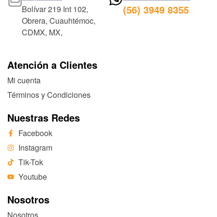
(56) 3949 8355
Bolívar 219 Int 102,
Obrera, Cuauhtémoc,
CDMX, MX,
Atención a Clientes
Mi cuenta
Términos y Condiciones
Nuestras Redes
Facebook
Instagram
Tik-Tok
Youtube
Nosotros
Nosotros