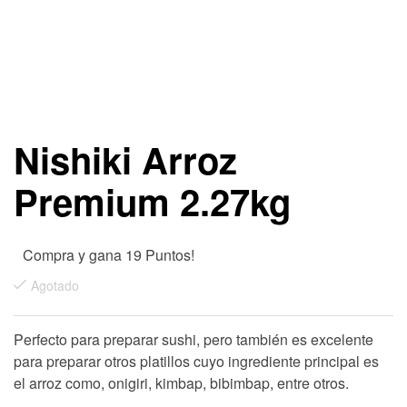
Nishiki Arroz
Premium 2.27kg
Compra y gana 19 Puntos!
Agotado
Perfecto para preparar sushi, pero también es excelente
para preparar otros platillos cuyo ingrediente principal es
el arroz como, onigiri, kimbap, bibimbap, entre otros.