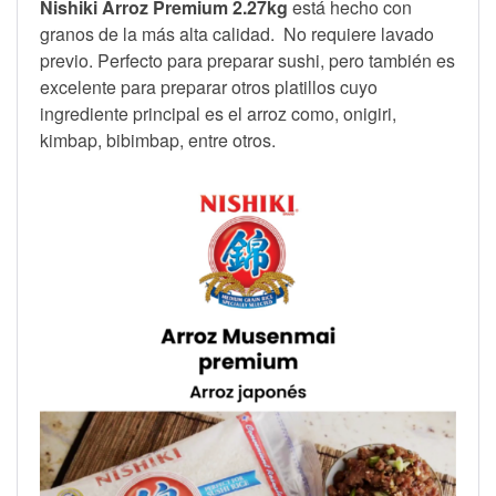
Nishiki Arroz Premium 2.27kg
está hecho con
granos de la más alta calidad. No requiere lavado
previo.
Perfecto para preparar sushi, pero también es
excelente para preparar otros platillos cuyo
ingrediente principal es el arroz como, onigiri,
kimbap, bibimbap, entre otros.