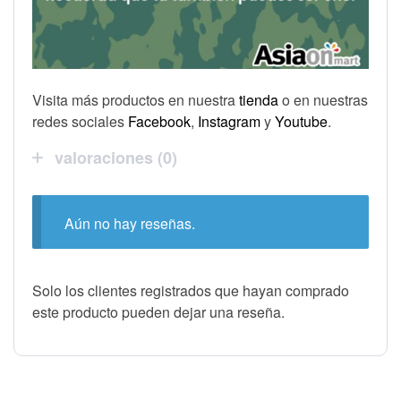
Visita más productos en nuestra
tienda
o en nuestras
redes sociales
Facebook
,
Instagram
y
Youtube
.
valoraciones (0)
Aún no hay reseñas.
Solo los clientes registrados que hayan comprado
este producto pueden dejar una reseña.