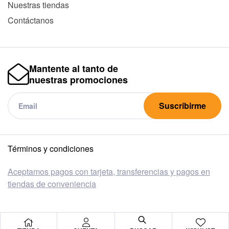
Nuestras tiendas
Contáctanos
Mantente al tanto de
nuestras promociones
Suscribirme
Términos y condiciones
Aceptamos pagos con tarjeta, transferencias y pagos en
tiendas de conveniencia