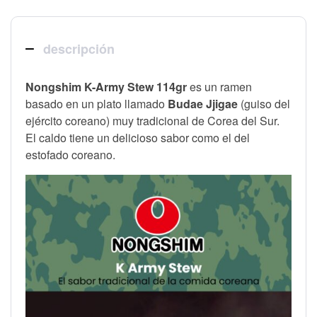
descripción
Nongshim K-Army Stew 114gr
es un ramen
basado en un plato llamado
Budae Jjigae
(guiso del
ejército coreano)
muy tradicional de Corea del Sur.
El caldo tiene un delicioso sabor como el del
estofado coreano.