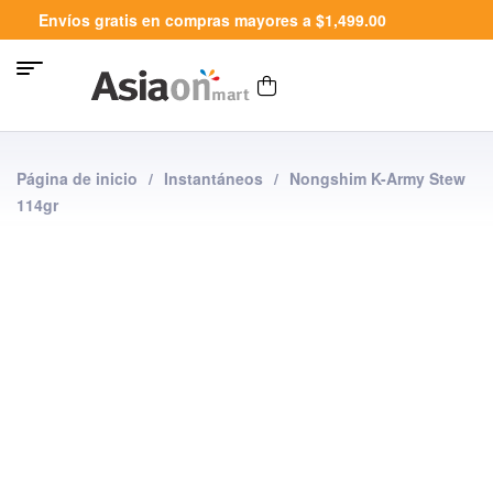
Envíos gratis en compras mayores a $1,499.00
Página de inicio
/
Instantáneos
/
Nongshim K-Army Stew
114gr